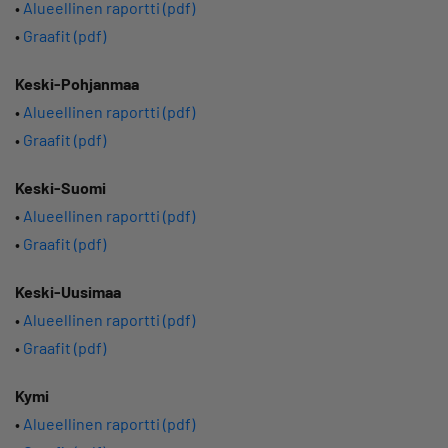
•
Alueellinen raportti (pdf)
•
Graafit (pdf)
Keski-Pohjanmaa
•
Alueellinen raportti (pdf)
•
Graafit (pdf)
Keski-Suomi
•
Alueellinen raportti (pdf)
•
Graafit (pdf)
Keski-Uusimaa
•
Alueellinen raportti (pdf)
•
Graafit (pdf)
Kymi
•
Alueellinen raportti (pdf)