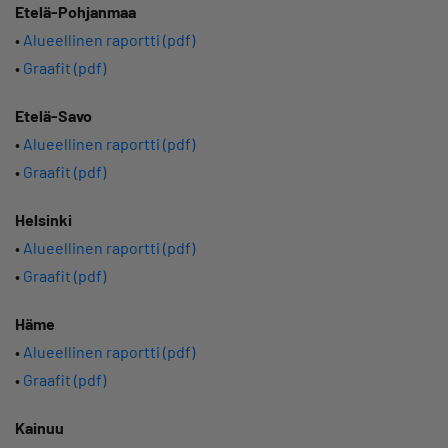
Etelä-Pohjanmaa
•
Alueellinen raportti (pdf)
•
Graafit (pdf)
Etelä-Savo
•
Alueellinen raportti (pdf)
•
Graafit (pdf)
Helsinki
•
Alueellinen raportti (pdf)
•
Graafit (pdf)
Häme
•
Alueellinen raportti (pdf)
•
Graafit (pdf)
Kainuu