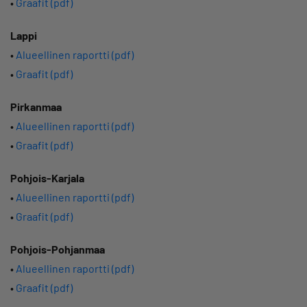
•
Graafit (pdf)
Lappi
•
Alueellinen raportti (pdf)
•
Graafit (pdf)
Pirkanmaa
•
Alueellinen raportti (pdf)
•
Graafit (pdf)
Pohjois-Karjala
•
Alueellinen raportti (pdf)
•
Graafit (pdf)
Pohjois-Pohjanmaa
•
Alueellinen raportti (pdf)
•
Graafit (pdf)