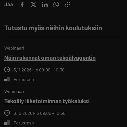
Jaa
Tutustu myös näihin koulutuksiin
Webinaari
Näin rakennat oman tekoälyagentin
5.11.2026 klo 09:00 – 10:30
Perustaso
Webinaari
Tekoäly liiketoiminnan työkaluksi
6.10.2026 klo 09:00 – 10:30
Perustaso