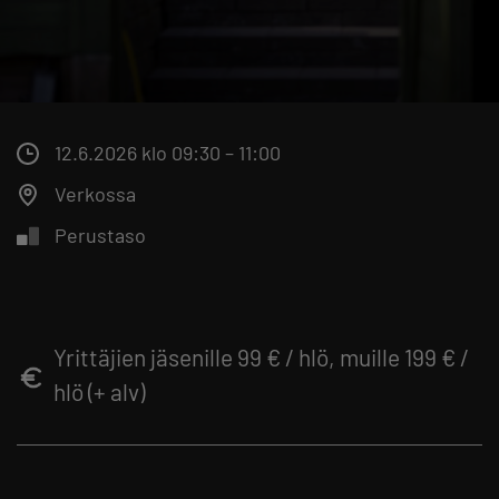
12.6.2026 klo 09:30 – 11:00
Verkossa
Perustaso
Yrittäjien jäsenille 99 € / hlö, muille 199 € /
hlö (+ alv)