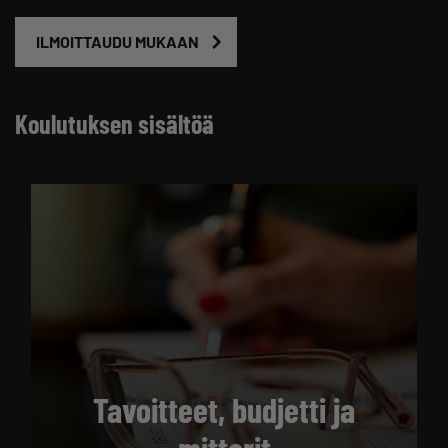
ILMOITTAUDU MUKAAN
Koulutuksen sisältöä
Tavoitteet, budjetti ja