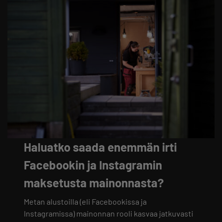
Haluatko saada enemmän irti
Facebookin ja Instagramin
maksetusta mainonnasta?
Metan alustoilla (eli Facebookissa ja
Instagramissa) mainonnan rooli kasvaa jatkuvasti