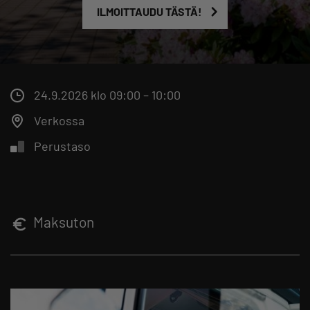
ILMOITTAUDU TÄSTÄ!
24.9.2026 klo 09:00 – 10:00
Verkossa
Perustaso
Maksuton