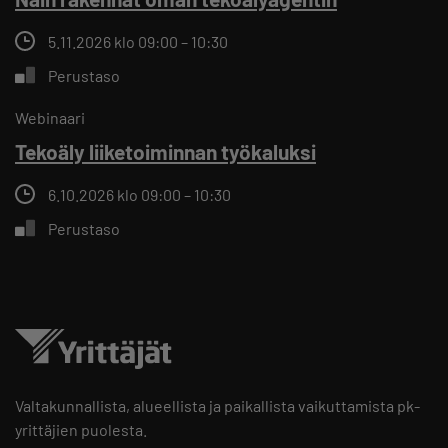
5.11.2026 klo 09:00 – 10:30
Perustaso
Webinaari
Tekoäly liiketoiminnan työkaluksi
6.10.2026 klo 09:00 – 10:30
Perustaso
Valtakunnallista, alueellista ja paikallista vaikuttamista pk-
yrittäjien puolesta.