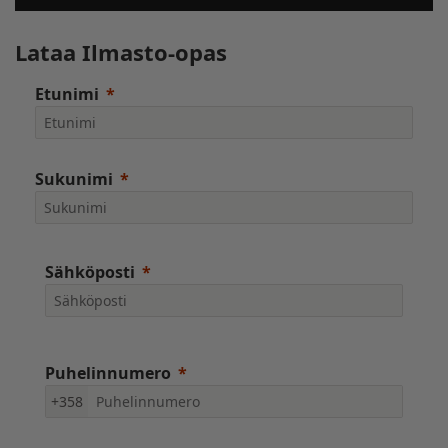
Lataa Ilmasto-opas
Etunimi
Sukunimi
Sähköposti
Puhelinnumero
+358