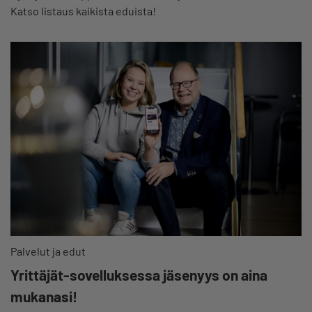
Katso listaus kaikista eduista!
Palvelut ja edut
Yrittäjät-sovelluksessa jäsenyys on aina
mukanasi!