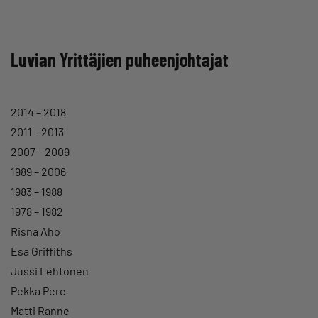
Luvian Yrittäjien puheenjohtajat
2014 – 2018
2011 – 2013
2007 – 2009
1989 – 2006
1983 – 1988
1978 – 1982
Risna Aho
Esa Griffiths
Jussi Lehtonen
Pekka Pere
Matti Ranne