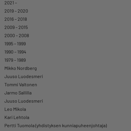
2021 –
2019 – 2020
2016 – 2018
2009 – 2015
2000 – 2008
1995 – 1999
1990 – 1994
1979 – 1989
Mikko Nordberg
Juuso Luodesmeri
Tommi Valtonen
Jarmo Sallilla
Juuso Luodesmeri
Leo Mikola
Kari Lehtola
Pertti Tuomola (yhdistyksen kunniapuheenjohtaja)