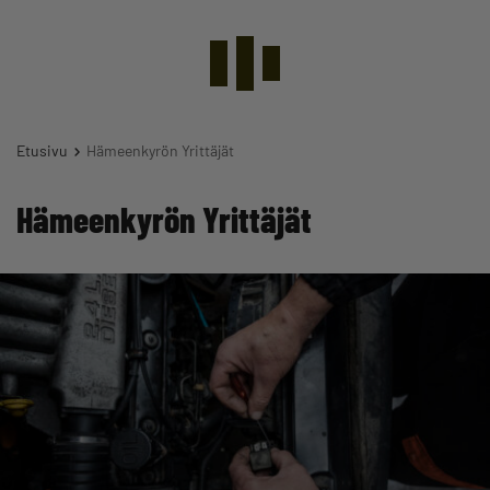
Etusivu
Hämeenkyrön Yrittäjät
Hämeenkyrön Yrittäjät