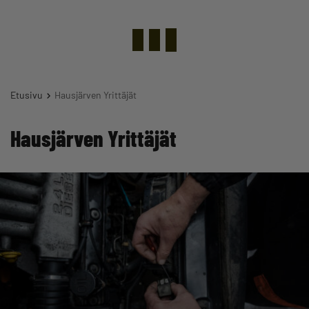
Etusivu
Hausjärven Yrittäjät
Hausjärven Yrittäjät