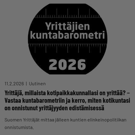
11.2.2026
Uutinen
Yrittäjä, millaista kotipaikkakunnallasi on yrittää? −
Vastaa kuntabarometriin ja kerro, miten kotikuntasi
on onnistunut yrittäjyyden edistämisessä
Suomen Yrittäjät mittaa jälleen kuntien elinkeinopolitiikan
onnistumista.