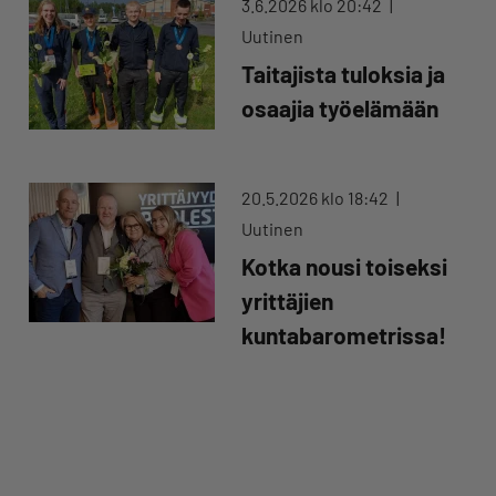
3.6.2026 klo 20:42
Uutinen
Taitajista tuloksia ja
osaajia työelämään
20.5.2026 klo 18:42
Uutinen
Kotka nousi toiseksi
yrittäjien
kuntabarometrissa!