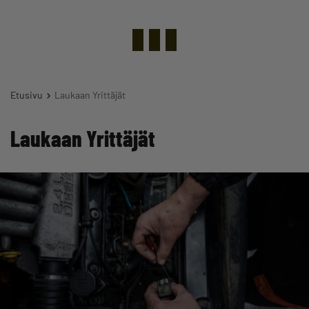
Etusivu
Laukaan Yrittäjät
Laukaan Yrittäjät