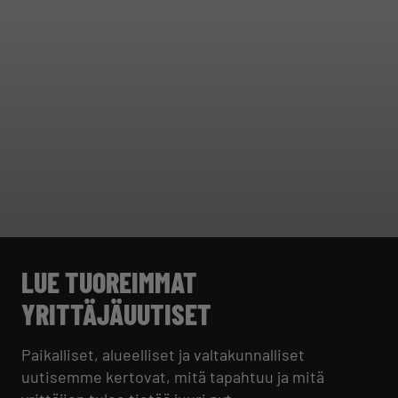
LUE TUOREIMMAT
YRITTÄJÄUUTISET
Paikalliset, alueelliset ja valtakunnalliset
uutisemme kertovat, mitä tapahtuu ja mitä