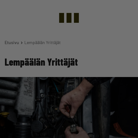
Etusivu
Lempäälän Yrittäjät
Lempäälän Yrittäjät