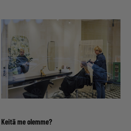
Keitä me olemme?