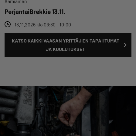
Aamiainen
PerjantaiBrekkie 13.11.
13.11.2026 klo 08:30 – 10:00
KATSO KAIKKI VAASAN YRITTÄJIEN TAPAHTUMAT
JA KOULUTUKSET