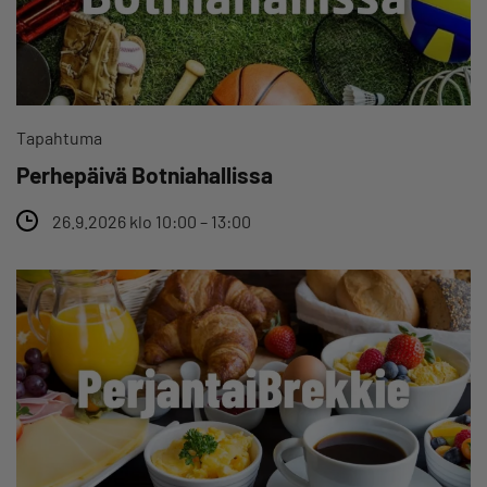
Tapahtuma
Perhepäivä Botniahallissa
26.9.2026 klo 10:00 – 13:00