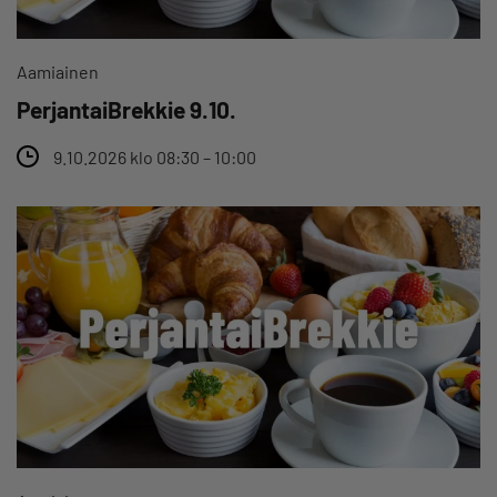
Aamiainen
PerjantaiBrekkie 9.10.
9.10.2026 klo 08:30 – 10:00