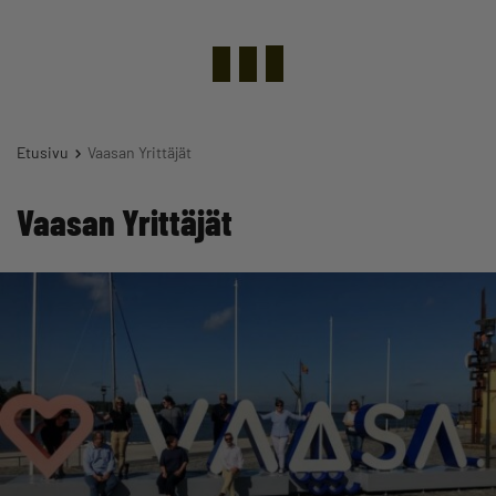
Etusivu
Vaasan Yrittäjät
Vaasan Yrittäjät