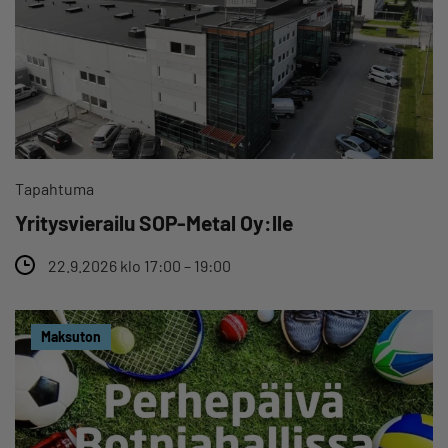
Tapahtuma
Yritysvierailu SOP-Metal Oy:lle
22.9.2026 klo 17:00 – 19:00
Maksuton