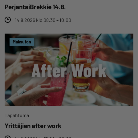
PerjantaiBrekkie 14.8.
14.8.2026 klo 08:30 – 10:00
Maksuton
Tapahtuma
Yrittäjien after work