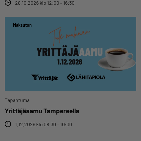
28.10.2026 klo 12:00 – 16:30
Maksuton
Tapahtuma
Yrittäjäaamu Tampereella
1.12.2026 klo 08:30 – 10:00