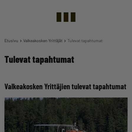
Etusivu
Valkeakosken Yrittäjät
Tulevat tapahtumat
Tulevat tapahtumat
Valkeakosken Yrittäjien tulevat tapahtumat