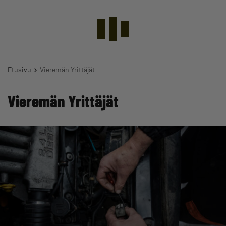
Etusivu
Vieremän Yrittäjät
Vieremän Yrittäjät