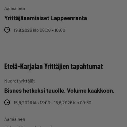
Aamiainen
Yrittäjäaamiaiset Lappeenranta
19.8.2026 klo 08:30 – 10:00
Etelä-Karjalan Yrittäjien tapahtumat
Nuoret yrittäjät
Bisnes hetkeksi tauolle. Volume kaakkoon.
15.8.2026 klo 13:00 – 16.8.2026 klo 00:30
Aamiainen