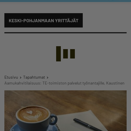
KESKI-POHJANMAAN YRITTÄJÄT
Etusivu
Tapahtumat
Aamukahvitilaisuus: TE-toimiston palvelut työnantajille, Kaustinen