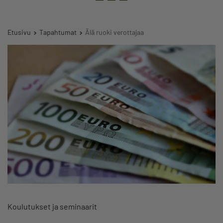
Etusivu
Tapahtumat
Älä ruoki verottajaa
Koulutukset ja seminaarit