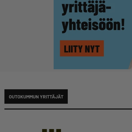
OUTOKUMMUN YRITTÄJÄT