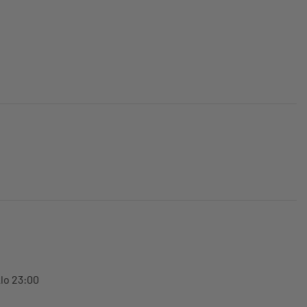
klo 23:00