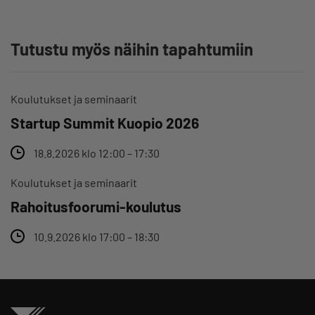
Tutustu myös näihin tapahtumiin
Koulutukset ja seminaarit
Startup Summit Kuopio 2026
18.8.2026 klo 12:00 – 17:30
Koulutukset ja seminaarit
Rahoitusfoorumi-koulutus
10.9.2026 klo 17:00 – 18:30