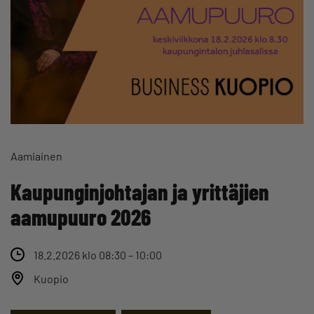
Aamiainen
Kaupunginjohtajan ja yrittäjien
aamupuuro 2026
18.2.2026 klo 08:30 – 10:00
Kuopio