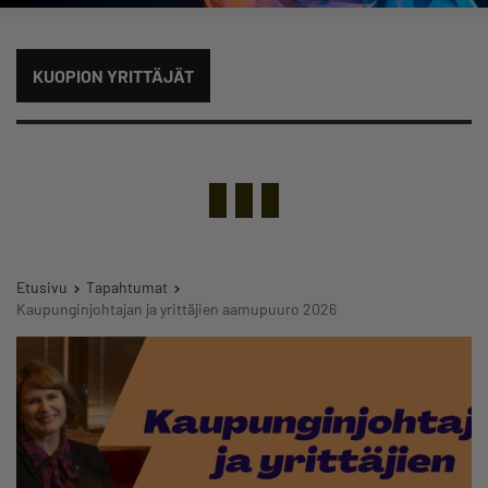
KUOPION YRITTÄJÄT
Etusivu
Tapahtumat
Kaupunginjohtajan ja yrittäjien aamupuuro 2026