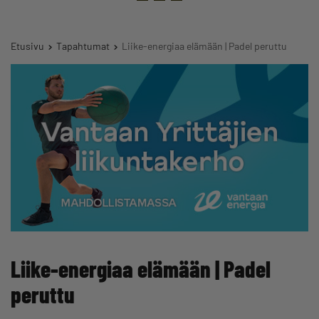
Etusivu
Tapahtumat
Liike-energiaa elämään | Padel peruttu
Liike-energiaa elämään | Padel
peruttu