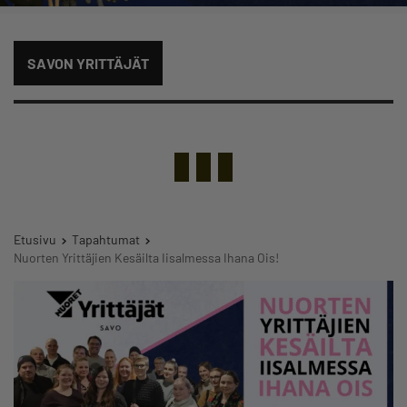
SAVON YRITTÄJÄT
Etusivu
Tapahtumat
Nuorten Yrittäjien Kesäilta Iisalmessa Ihana Ois!