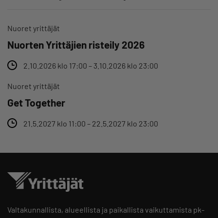
Nuoret yrittäjät
Nuorten Yrittäjien risteily 2026
2.10.2026 klo 17:00 – 3.10.2026 klo 23:00
Nuoret yrittäjät
Get Together
21.5.2027 klo 11:00 – 22.5.2027 klo 23:00
Valtakunnallista, alueellista ja paikallista vaikuttamista pk-