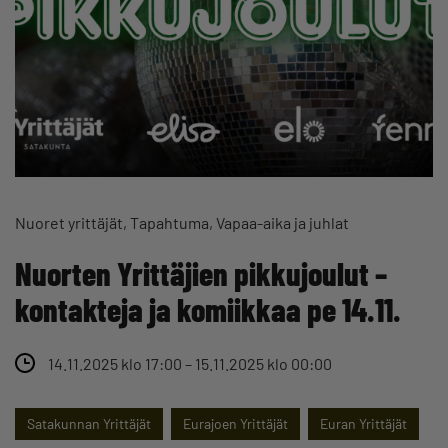
Nuoret yrittäjät
Tapahtuma
Vapaa-aika ja juhlat
Nuorten Yrittäjien pikkujoulut –
kontakteja ja komiikkaa pe 14.11.
14.11.2025 klo 17:00 – 15.11.2025 klo 00:00
Satakunnan Yrittäjät
Eurajoen Yrittäjät
Euran Yrittäjät