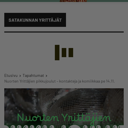
SATAKUNNAN YRITTÄJÄT
Etusivu
Tapahtumat
Nuorten Yrittäjien pikkujoulut – kontakteja ja komiikkaa pe 14.11.