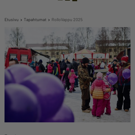
Etusivu
Tapahtumat
RolloVappu 2025