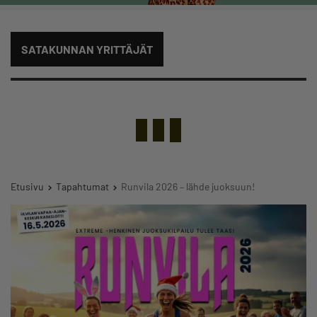
SATAKUNNAN YRITTÄJÄT
Etusivu
Tapahtumat
Runvila 2026 – lähde juoksuun!