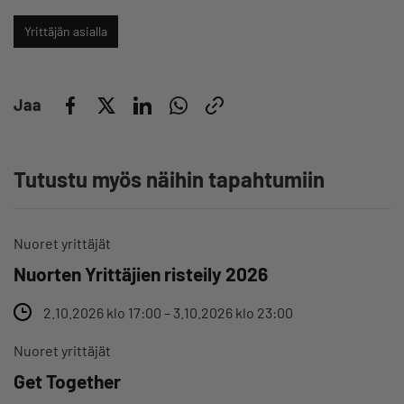
Yrittäjän asialla
Jaa
Tutustu myös näihin tapahtumiin
Nuoret yrittäjät
Nuorten Yrittäjien risteily 2026
2.10.2026 klo 17:00 – 3.10.2026 klo 23:00
Nuoret yrittäjät
Get Together