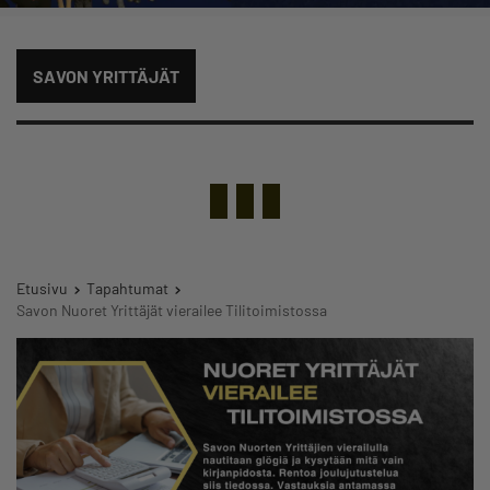
SAVON YRITTÄJÄT
Etusivu
Tapahtumat
Savon Nuoret Yrittäjät vierailee Tilitoimistossa