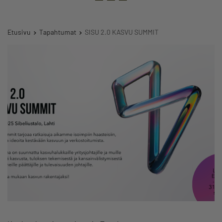
Etusivu
Tapahtumat
SISU 2.0 KASVU SUMMIT