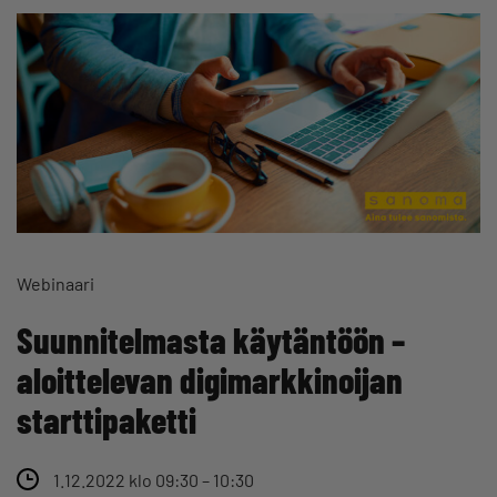
Webinaari
Suunnitelmasta käytäntöön –
aloittelevan digimarkkinoijan
starttipaketti
1.12.2022 klo 09:30 – 10:30