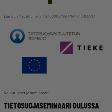
Etusivu
Tapahtumat
TIETOSUOJASEMINAARI OULUSSA
Koulutukset ja seminaarit
TIETOSUOJASEMINAARI OULUSSA