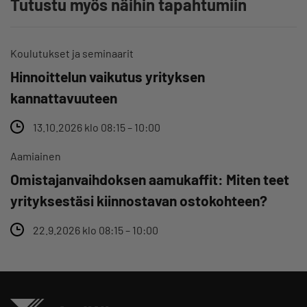
Tutustu myös näihin tapahtumiin
Koulutukset ja seminaarit
Hinnoittelun vaikutus yrityksen
kannattavuuteen
13.10.2026 klo 08:15 – 10:00
Aamiainen
Omistajanvaihdoksen aamukaffit: Miten teet
yrityksestäsi kiinnostavan ostokohteen?
22.9.2026 klo 08:15 – 10:00