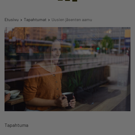
Etusivu
Tapahtumat
Uusien jäsenten aamu
Tapahtuma