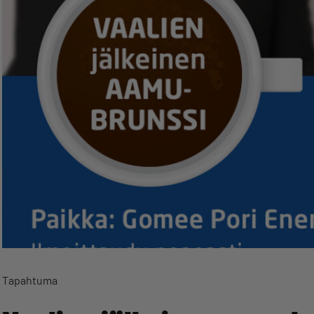
Tapahtuma