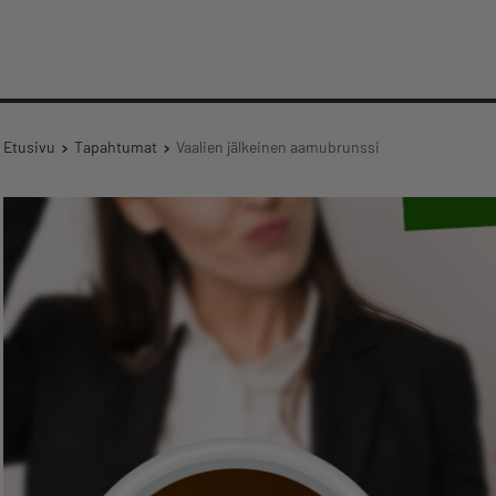
Etusivu
Tapahtumat
Vaalien jälkeinen aamubrunssi