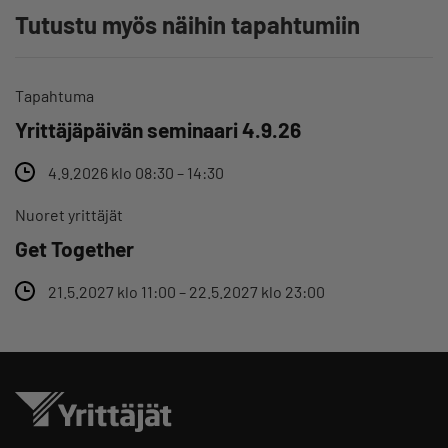
Tutustu myös näihin tapahtumiin
Tapahtuma
Yrittäjäpäivän seminaari 4.9.26
4.9.2026 klo 08:30 – 14:30
Nuoret yrittäjät
Get Together
21.5.2027 klo 11:00 – 22.5.2027 klo 23:00