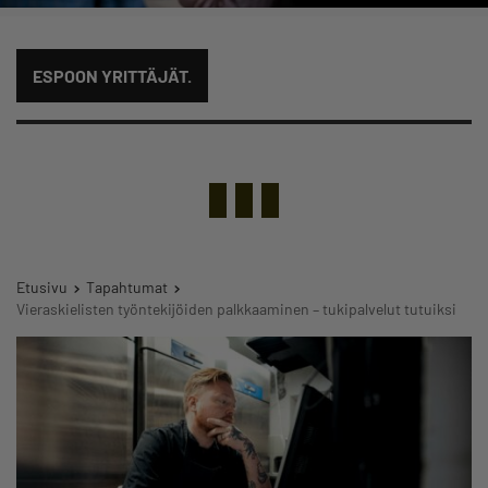
ESPOON YRITTÄJÄT.
Etusivu
Tapahtumat
Vieraskielisten työntekijöiden palkkaaminen – tukipalvelut tutuiksi