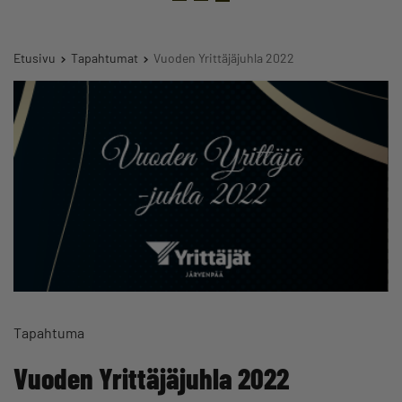
Etusivu
Tapahtumat
Vuoden Yrittäjäjuhla 2022
Tapahtuma
Vuoden Yrittäjäjuhla 2022