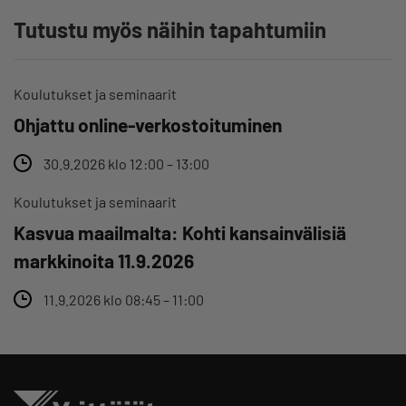
Tutustu myös näihin tapahtumiin
Koulutukset ja seminaarit
Ohjattu online-verkostoituminen
30.9.2026 klo 12:00 – 13:00
Koulutukset ja seminaarit
Kasvua maailmalta: Kohti kansainvälisiä
markkinoita 11.9.2026
11.9.2026 klo 08:45 – 11:00