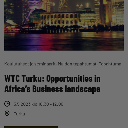
Koulutukset ja seminaarit
Muiden tapahtumat
Tapahtuma
WTC Turku: Opportunities in
Africa’s Business landscape
5.5.2023 klo 10:30 – 12:00
Turku