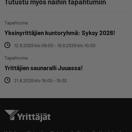
Tutustu myös näihin tapahtumiin
Tapahtuma
Yksinyrittäjien kuntoryhmä: Syksy 2026!
12.9.2026 klo 09:00 – 19.9.2026 klo 10:00
Tapahtuma
Yrittäjien saunaralli Juuassa!
21.8.2026 klo 16:00 – 19:30