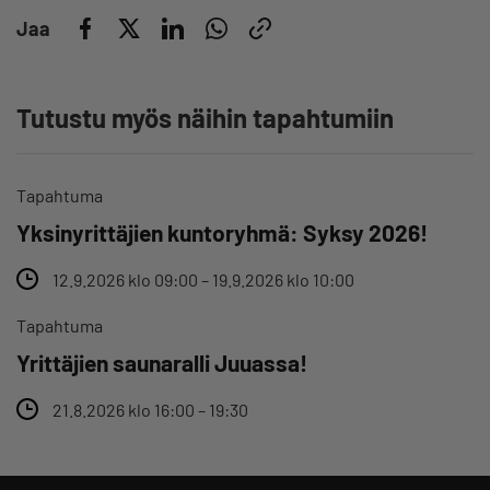
Jaa
Tutustu myös näihin tapahtumiin
Tapahtuma
Yksinyrittäjien kuntoryhmä: Syksy 2026!
12.9.2026 klo 09:00 – 19.9.2026 klo 10:00
Tapahtuma
Yrittäjien saunaralli Juuassa!
21.8.2026 klo 16:00 – 19:30