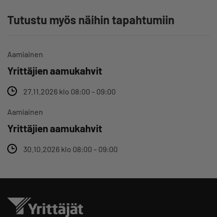
Tutustu myös näihin tapahtumiin
Aamiainen
Yrittäjien aamukahvit
27.11.2026 klo 08:00 – 09:00
Aamiainen
Yrittäjien aamukahvit
30.10.2026 klo 08:00 – 09:00