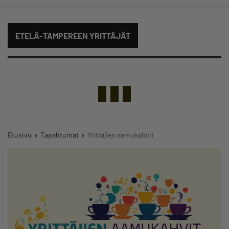
ETELÄ-TAMPEREEN YRITTÄJÄT
Etusivu
Tapahtumat
Yrittäjien aamukahvit