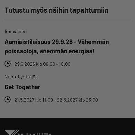
Tutustu myös näihin tapahtumiin
Aamiainen
Aamiaistilaisuus 29.9.26 - Vähemmän
poissaoloja, enemmän energiaa!
29.9.2026 klo 08:00 – 10:00
Nuoret yrittäjät
Get Together
21.5.2027 klo 11:00 – 22.5.2027 klo 23:00