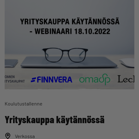
Koulutustallenne
Yrityskauppa käytännössä
Verkossa