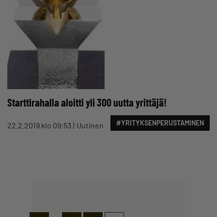
Starttirahalla aloitti yli 300 uutta yrittäjä!
#YRITYKSENPERUSTAMINEN
22.2.2019 klo 09:53
Uutinen