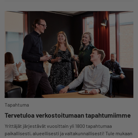
Tapahtuma
Tervetuloa verkostoitumaan tapahtumiimme
Yrittäjät järjestävät vuosittain yli 1800 tapahtumaa
paikallisesti, alueellisesti ja valtakunnallisesti! Tule mukaan