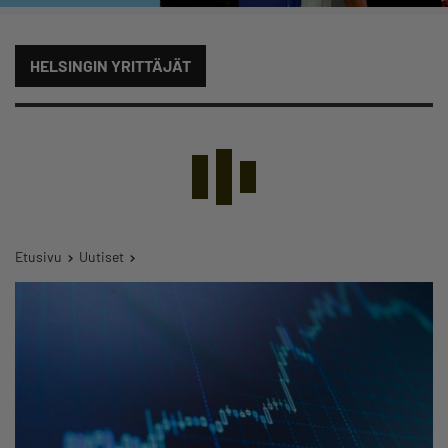
HELSINGIN YRITTÄJÄT
Etusivu
Uutiset