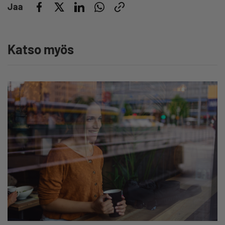
Jaa
Katso myös