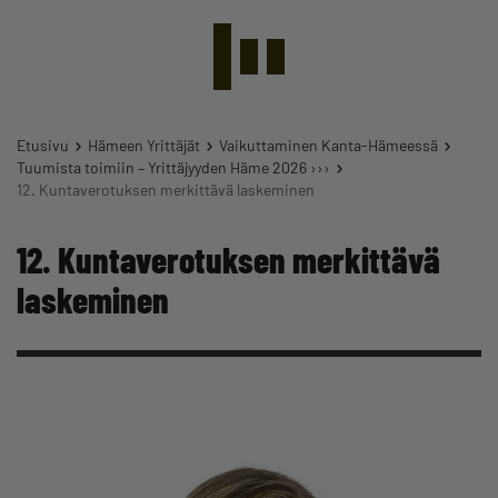
Etusivu
Hämeen Yrittäjät
Vaikuttaminen Kanta-Hämeessä
Tuumista toimiin – Yrittäjyyden Häme 2026 ›››
12. Kuntaverotuksen merkittävä laskeminen
12. Kuntaverotuksen merkittävä
laskeminen