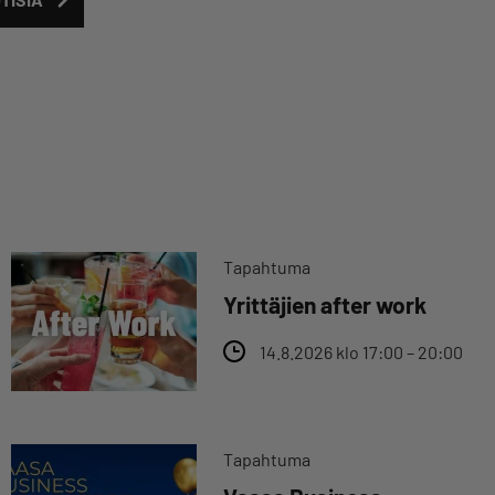
Tapahtuma
Yrittäjien after work
14.8.2026 klo 17:00 – 20:00
Tapahtuma