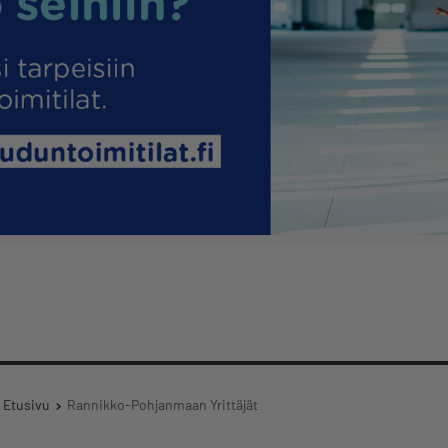
Etusivu
Rannikko-Pohjanmaan Yrittäjät