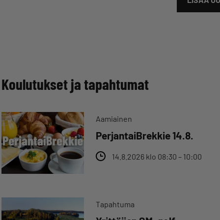
Koulutukset ja tapahtumat
Aamiainen
PerjantaiBrekkie 14.8.
14.8.2026 klo 08:30 – 10:00
Tapahtuma