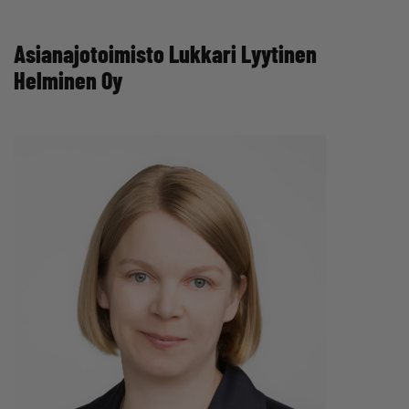
Asianajotoimisto Lukkari Lyytinen
Helminen Oy