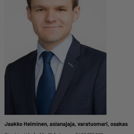
Jaakko Helminen, asianajaja, varatuomari, osakas