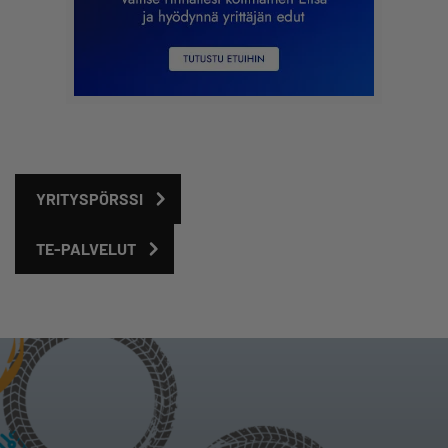
YRITYSPÖRSSI
TE-PALVELUT