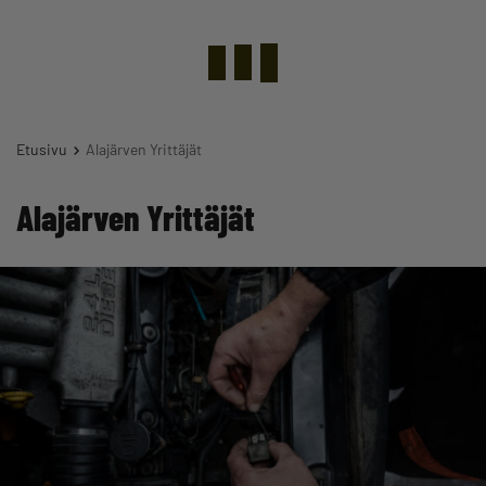
Etusivu
Alajärven Yrittäjät
Alajärven Yrittäjät