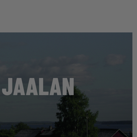
 JAALAN