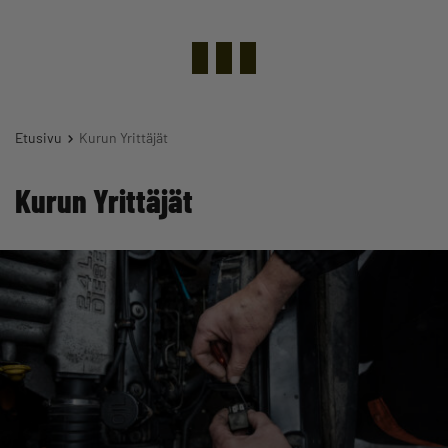
Etusivu
Kurun Yrittäjät
Kurun Yrittäjät